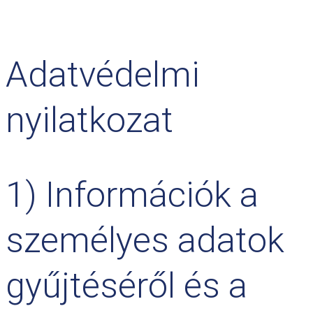
Adatvédelmi
nyilatkozat
1) Információk a
személyes adatok
gyűjtéséről és a