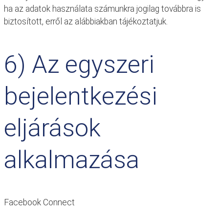
ha az adatok használata számunkra jogilag továbbra is
biztosított, erről az alábbiakban tájékoztatjuk.
6) Az egyszeri
bejelentkezési
eljárások
alkalmazása
Facebook Connect