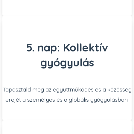
5. nap: Kollektív
gyógyulás
Tapasztald meg az együttműködés és a közösség
erejét a személyes és a globális gyógyulásban.